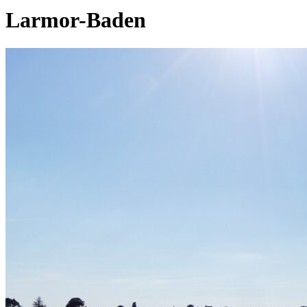
Larmor-Baden