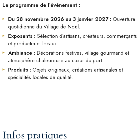
Le programme de l’événement :
Du 28 novembre 2026 au 3 janvier 2027 :
Ouverture
quotidienne du Village de Noël.
Exposants :
Sélection d’artisans, créateurs, commerçants
et producteurs locaux.
Ambiance :
Décorations festives, village gourmand et
atmosphère chaleureuse au cœur du port.
Produits :
Objets originaux, créations artisanales et
spécialités locales de qualité.
Infos pratiques