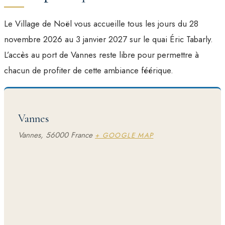
Le Village de Noël vous accueille tous les jours du 28
novembre 2026 au 3 janvier 2027 sur le quai Éric Tabarly.
L’accès au port de Vannes reste libre pour permettre à
chacun de profiter de cette ambiance féérique.
Vannes
Vannes
,
56000
France
+ GOOGLE MAP