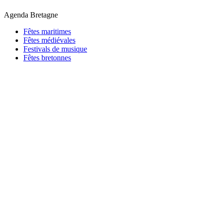
Agenda Bretagne
Fêtes maritimes
Fêtes médiévales
Festivals de musique
Fêtes bretonnes