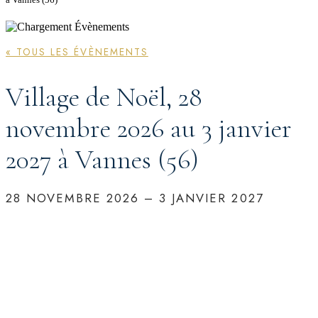
« TOUS LES ÉVÈNEMENTS
Village de Noël, 28
novembre 2026 au 3 janvier
2027 à Vannes (56)
28 NOVEMBRE 2026
–
3 JANVIER 2027