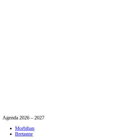
Agenda 2026 – 2027
Morbihan
Bretagne