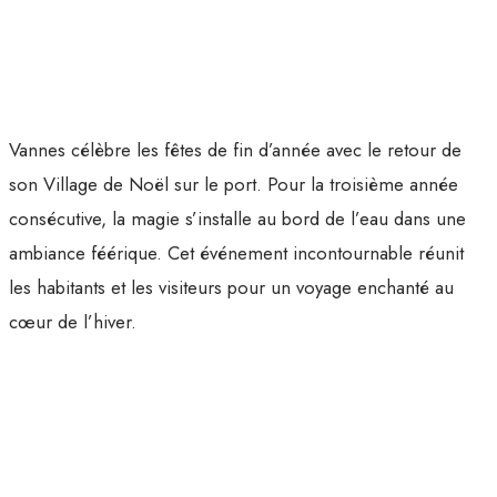
Vannes célèbre les fêtes de fin d’année avec le retour de
son Village de Noël sur le port. Pour la troisième année
consécutive, la magie s’installe au bord de l’eau dans une
ambiance féérique. Cet événement incontournable réunit
les habitants et les visiteurs pour un voyage enchanté au
cœur de l’hiver.