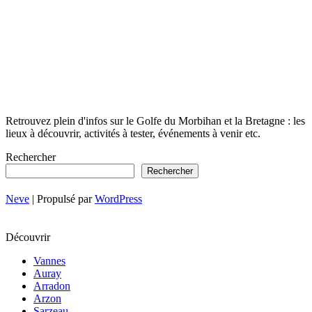
Retrouvez plein d'infos sur le Golfe du Morbihan et la Bretagne : les
lieux à découvrir, activités à tester, événements à venir etc.
Rechercher
Rechercher
Neve
| Propulsé par
WordPress
Découvrir
Vannes
Auray
Arradon
Arzon
Sarzeau