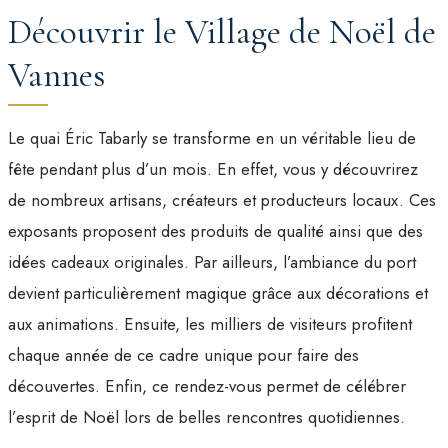
Découvrir le Village de Noël de
Vannes
Le quai Éric Tabarly se transforme en un véritable lieu de
fête pendant plus d’un mois. En effet, vous y découvrirez
de nombreux artisans, créateurs et producteurs locaux. Ces
exposants proposent des produits de qualité ainsi que des
idées cadeaux originales. Par ailleurs, l’ambiance du port
devient particulièrement magique grâce aux décorations et
aux animations. Ensuite, les milliers de visiteurs profitent
chaque année de ce cadre unique pour faire des
découvertes. Enfin, ce rendez-vous permet de célébrer
l’esprit de Noël lors de belles rencontres quotidiennes.