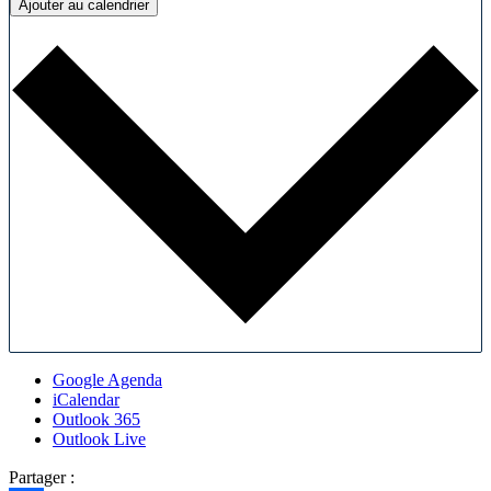
Ajouter au calendrier
Google Agenda
iCalendar
Outlook 365
Outlook Live
Partager :