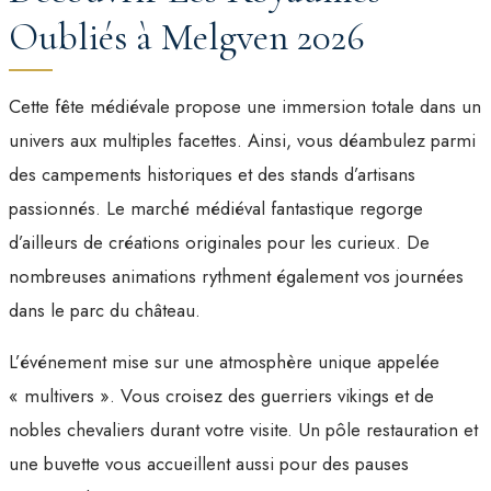
Oubliés à Melgven 2026
Cette fête médiévale propose une immersion totale dans un
univers aux multiples facettes. Ainsi, vous déambulez parmi
des campements historiques et des stands d’artisans
passionnés. Le marché médiéval fantastique regorge
d’ailleurs de créations originales pour les curieux. De
nombreuses animations rythment également vos journées
dans le parc du château.
L’événement mise sur une atmosphère unique appelée
« multivers ». Vous croisez des guerriers vikings et de
nobles chevaliers durant votre visite. Un pôle restauration et
une buvette vous accueillent aussi pour des pauses