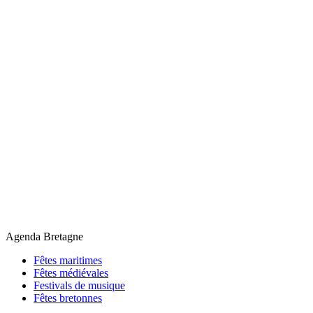
Agenda Bretagne
Fêtes maritimes
Fêtes médiévales
Festivals de musique
Fêtes bretonnes