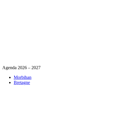
Agenda 2026 – 2027
Morbihan
Bretagne