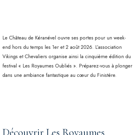
Le Château de Kéranével ouvre ses portes pour un week-
end hors du temps les 1er et 2 août 2026. L’association
Vikings et Chevaliers organise ainsi la cinquième édition du
festival « Les Royaumes Oubliés ». Préparez-vous à plonger
dans une ambiance fantastique au cœur du Finistère.
Découvrir Les Royaumes