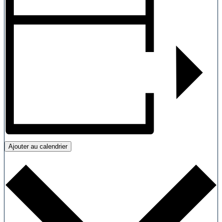
Ajouter au calendrier