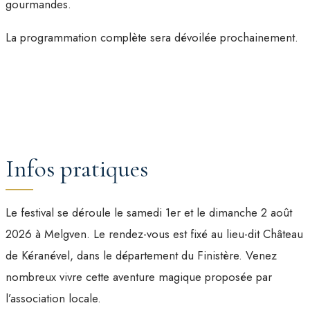
gourmandes.
La programmation complète sera dévoilée prochainement.
Infos pratiques
Le festival se déroule le samedi 1er et le dimanche 2 août
2026 à Melgven. Le rendez-vous est fixé au lieu-dit Château
de Kéranével, dans le département du Finistère. Venez
nombreux vivre cette aventure magique proposée par
l’association locale.