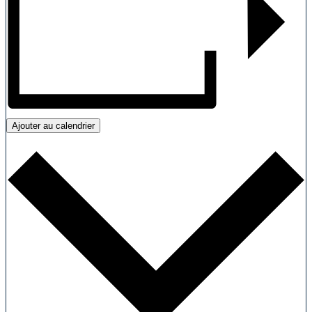
Ajouter au calendrier