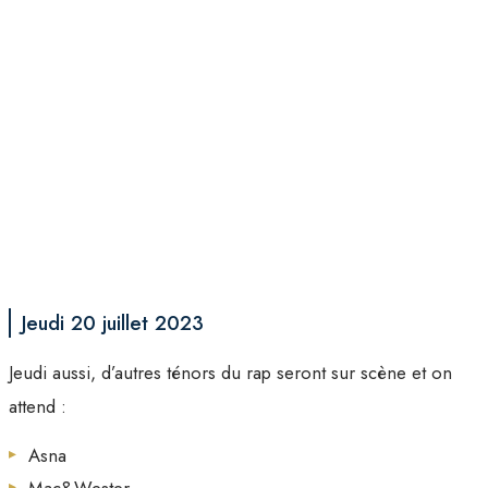
Jeudi 20 juillet 2023
Jeudi aussi, d’autres ténors du rap seront sur scène et on
attend :
Asna