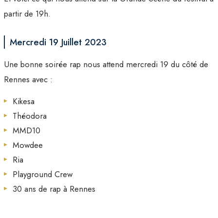
partir de 19h.
Mercredi 19 Juillet 2023
Une bonne soirée rap nous attend mercredi 19 du côté de
Rennes avec :
Kikesa
Théodora
MMD10
Mowdee
Ria
Playground Crew
30 ans de rap à Rennes