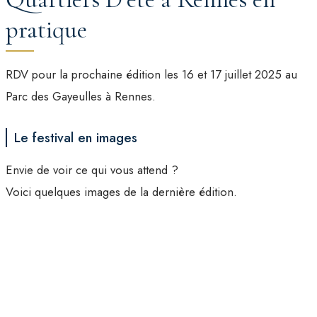
pratique
RDV pour la prochaine édition les 16 et 17 juillet 2025 au
Parc des Gayeulles à Rennes.
Le festival en images
Envie de voir ce qui vous attend ?
Voici quelques images de la dernière édition.