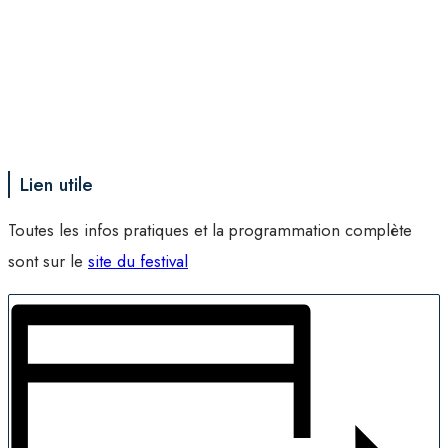
Lien utile
Toutes les infos pratiques et la programmation complète
sont sur le
site du festival