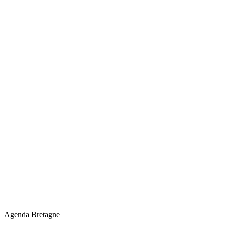
Agenda Bretagne