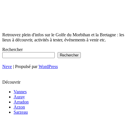
Retrouvez plein d'infos sur le Golfe du Morbihan et la Bretagne : les
lieux à découvrir, activités à tester, événements à venir etc.
Rechercher
Rechercher
Neve
| Propulsé par
WordPress
Découvrir
Vannes
Auray
Arradon
Arzon
Sarzeau