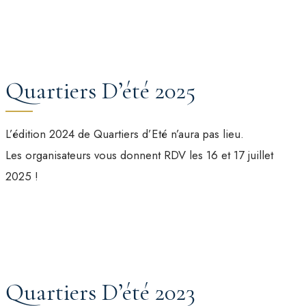
Quartiers D’été 2025
L’édition 2024 de Quartiers d’Eté n’aura pas lieu.
Les organisateurs vous donnent RDV les 16 et 17 juillet
2025 !
Quartiers D’été 2023