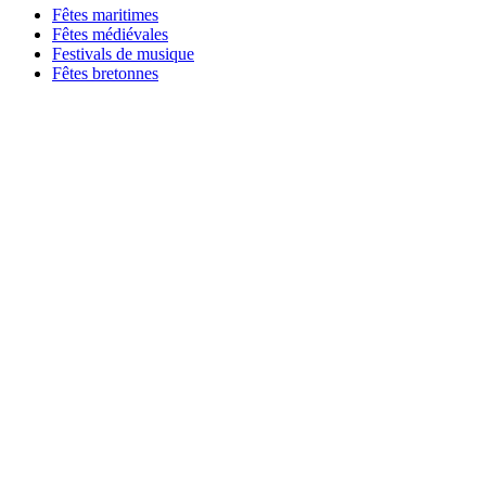
Fêtes maritimes
Fêtes médiévales
Festivals de musique
Fêtes bretonnes