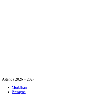
Agenda 2026 – 2027
Morbihan
Bretagne