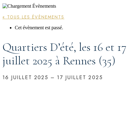
« TOUS LES ÉVÈNEMENTS
Cet évènement est passé.
Quartiers D’été, les 16 et 17
juillet 2025 à Rennes (35)
16 JUILLET 2025
–
17 JUILLET 2025