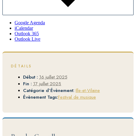
Google Agenda
iCalendar
Outlook 365
Outlook Live
DÉTAILS
Début :
16 juillet 2025
Fin :
17 juillet 2025
Catégorie d’Évènement:
Ille-et-Vilaine
Évènement Tags:
Festival de musique