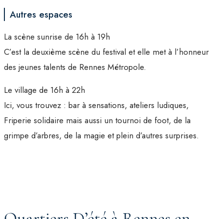
Autres espaces
La scène sunrise de 16h à 19h
C’est la deuxième scène du festival et elle met à l’honneur
des jeunes talents de Rennes Métropole.
Le village de 16h à 22h
Ici, vous trouvez : bar à sensations, ateliers ludiques,
Friperie solidaire mais aussi un tournoi de foot, de la
grimpe d’arbres, de la magie et plein d’autres surprises.
Quartiers D’été à Rennes en