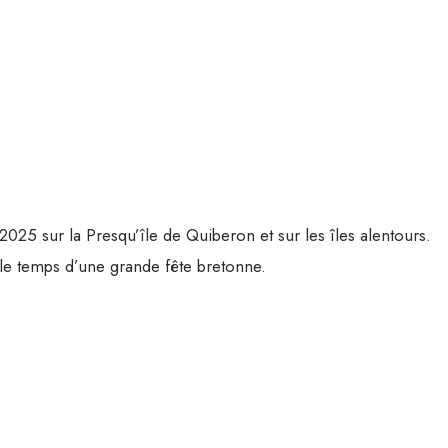
 2025 sur la Presqu’île de Quiberon et sur les îles alentours.
le temps d’une grande fête bretonne.