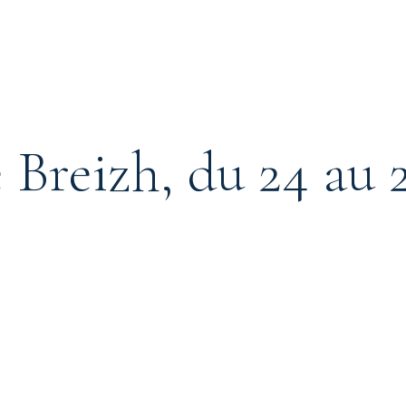
e Breizh, du 24 au 