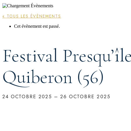
« TOUS LES ÉVÈNEMENTS
Cet évènement est passé.
Festival Presqu’îl
Quiberon (56)
24 OCTOBRE 2025
–
26 OCTOBRE 2025