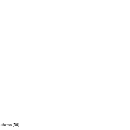
Quiberon (56)