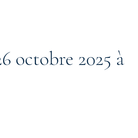
26 octobre 2025 à