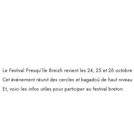
Le Festival Presqu’île Breizh revient les 24, 25 et 26 octobre
Cet événement réunit des cercles et bagadoù de haut niveau 
Et, voici les infos utiles pour participer au festival breton.