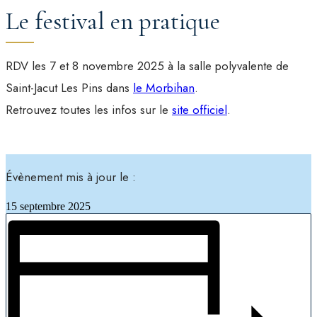
Le festival en pratique
RDV les 7 et 8 novembre 2025 à la salle polyvalente de
Saint-Jacut Les Pins dans
le Morbihan
.
Retrouvez toutes les infos sur le
site officiel
.
Évènement mis à jour le :
15 septembre 2025