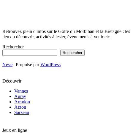
Retrouvez plein d'infos sur le Golfe du Morbihan et la Bretagne : les
lieux à découvrir, activités à tester, événements à venir etc.
Rechercher
Rechercher
Neve
| Propulsé par
WordPress
Découvrir
Vannes
Auray
Arradon
Arzon
Sarzeau
Jeux en ligne