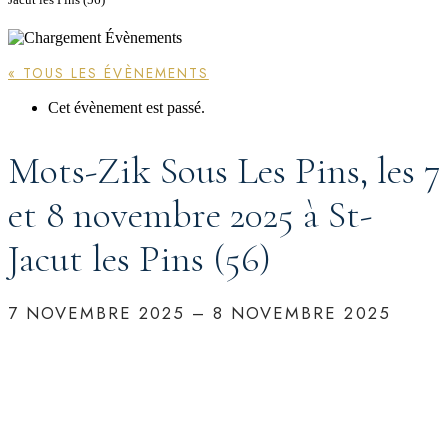
« TOUS LES ÉVÈNEMENTS
Cet évènement est passé.
Mots-Zik Sous Les Pins, les 7
et 8 novembre 2025 à St-
Jacut les Pins (56)
7 NOVEMBRE 2025
–
8 NOVEMBRE 2025