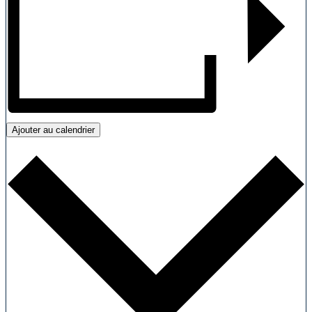
Ajouter au calendrier