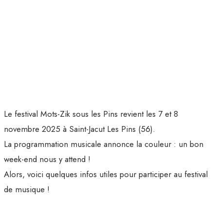
Le festival Mots-Zik sous les Pins revient les 7 et 8
novembre 2025 à Saint-Jacut Les Pins (56).
La programmation musicale annonce la couleur : un bon
week-end nous y attend !
Alors, voici quelques infos utiles pour participer au festival
de musique !