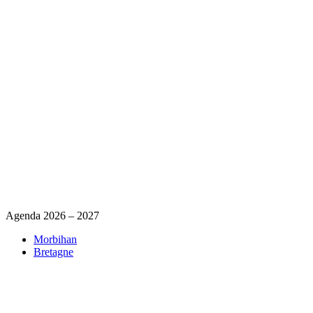
Agenda 2026 – 2027
Morbihan
Bretagne