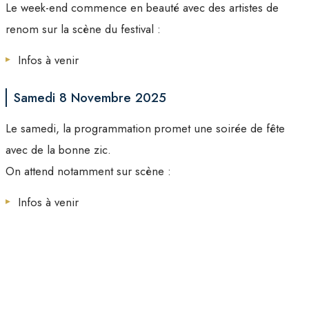
Le week-end commence en beauté avec des artistes de
renom sur la scène du festival :
Infos à venir
Samedi 8 Novembre 2025
Le samedi, la programmation promet une soirée de fête
avec de la bonne zic.
On attend notamment sur scène :
Infos à venir