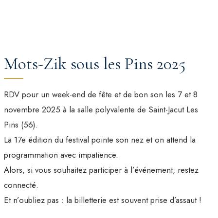
Mots-Zik sous les Pins 2025
RDV pour un week-end de fête et de bon son les 7 et 8
novembre 2025 à la salle polyvalente de Saint-Jacut Les
Pins (56).
La 17e édition du festival pointe son nez et on attend la
programmation avec impatience.
Alors, si vous souhaitez participer à l’événement, restez
connecté.
Et n’oubliez pas : la billetterie est souvent prise d’assaut !