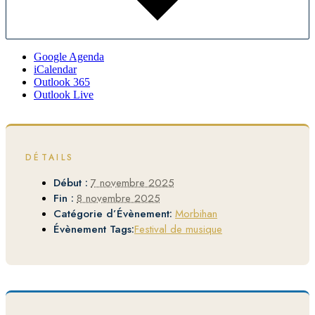
Google Agenda
iCalendar
Outlook 365
Outlook Live
DÉTAILS
Début :
7 novembre 2025
Fin :
8 novembre 2025
Catégorie d’Évènement:
Morbihan
Évènement Tags:
Festival de musique