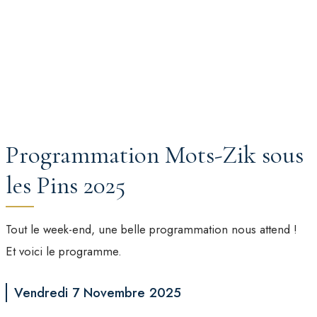
Programmation Mots-Zik sous
les Pins 2025
Tout le week-end, une belle programmation nous attend !
Et voici le programme.
Vendredi 7 Novembre 2025