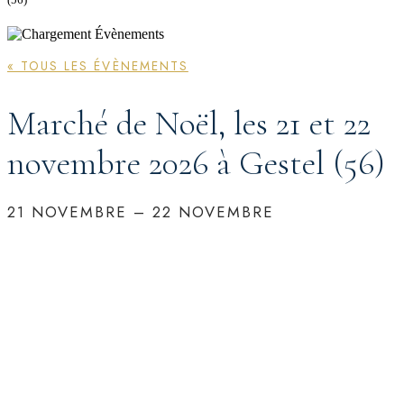
« TOUS LES ÉVÈNEMENTS
Marché de Noël, les 21 et 22
novembre 2026 à Gestel (56)
21 NOVEMBRE
–
22 NOVEMBRE