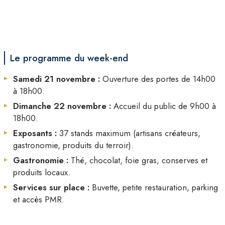
Le programme du week-end
Samedi 21 novembre :
Ouverture des portes de 14h00
à 18h00.
Dimanche 22 novembre :
Accueil du public de 9h00 à
18h00.
Exposants :
37 stands maximum (artisans créateurs,
gastronomie, produits du terroir).
Gastronomie :
Thé, chocolat, foie gras, conserves et
produits locaux.
Services sur place :
Buvette, petite restauration, parking
et accès PMR.