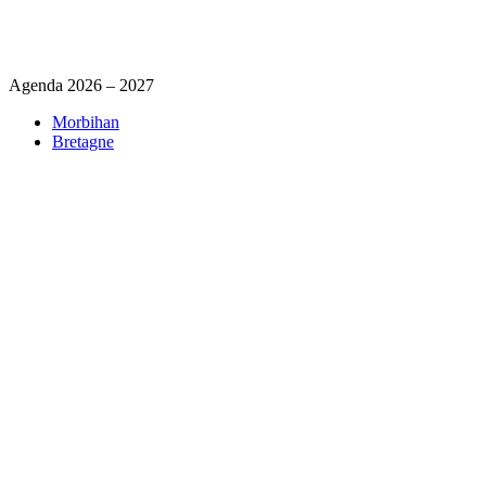
Agenda 2026 – 2027
Morbihan
Bretagne