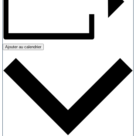
Ajouter au calendrier