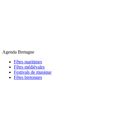
Agenda Bretagne
Fêtes maritimes
Fêtes médiévales
Festivals de musique
Fêtes bretonnes