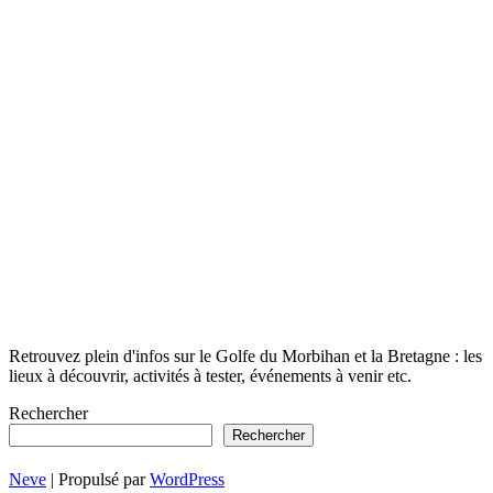
Retrouvez plein d'infos sur le Golfe du Morbihan et la Bretagne : les
lieux à découvrir, activités à tester, événements à venir etc.
Rechercher
Rechercher
Neve
| Propulsé par
WordPress