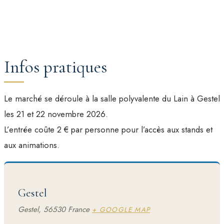
Infos pratiques
Le marché se déroule à la salle polyvalente du Lain à Gestel
les 21 et 22 novembre 2026.
L’entrée coûte 2 € par personne pour l’accès aux stands et
aux animations.
Gestel
Gestel
,
56530
France
+ GOOGLE MAP