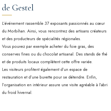
de Gestel
L’événement rassemble 37 exposants passionnés au cœur
du Morbihan. Ainsi, vous rencontrez des artisans créateurs
et des producteurs de spécialités régionales.
Vous pouvez par exemple acheter du foie gras, des
conserves fines ou du chocolat artisanal. Des stands de thé
et de produits locaux complètent cette offre variée.
Les visiteurs profitent également d’un espace de
restauration et d’une buvette pour se détendre. Enfin,
l’organisation en intérieur assure une visite agréable à l’abri
du froid hivernal.