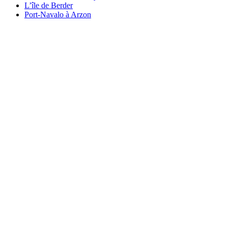
L’île de Berder
Port-Navalo à Arzon