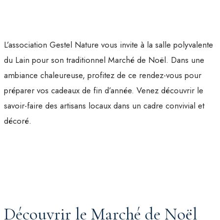
L’association Gestel Nature vous invite à la salle polyvalente
du Lain pour son traditionnel Marché de Noël. Dans une
ambiance chaleureuse, profitez de ce rendez-vous pour
préparer vos cadeaux de fin d’année. Venez découvrir le
savoir-faire des artisans locaux dans un cadre convivial et
décoré.
Découvrir le Marché de Noël