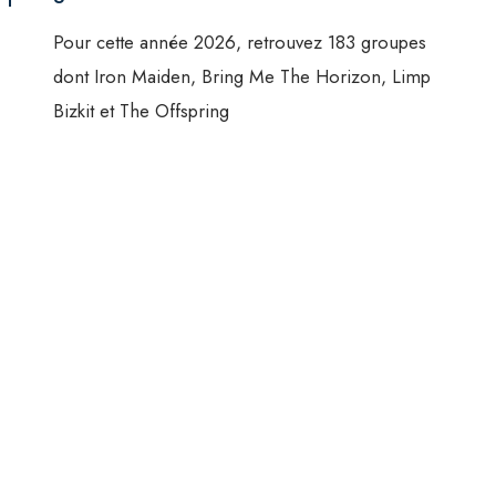
Pour cette année 2026, retrouvez 183 groupes
dont Iron Maiden, Bring Me The Horizon, Limp
Bizkit et The Offspring