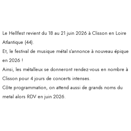
Le Hellfest revient du 18 au 21 juin 2026 à Clisson en Loire
Atlantique (44).
Et, le festival de musique métal s’annonce à nouveau épique
en 2026 !
Ainsi, les métalleux se donneront rendez-vous en nombre à
Clisson pour 4 jours de concerts intenses.
Côte programmation, on attend aussi de grands noms du
metal alors RDV en juin 2026.