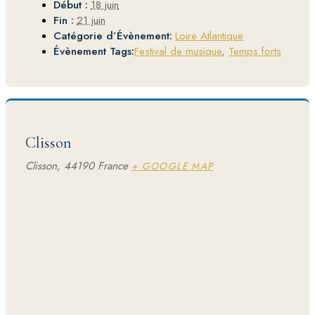
Début :
18 juin
Fin :
21 juin
Catégorie d’Évènement:
Loire Atlantique
Évènement Tags:
Festival de musique
,
Temps forts
Clisson
Clisson
,
44190
France
+ GOOGLE MAP