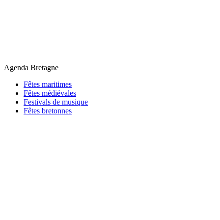
Agenda Bretagne
Fêtes maritimes
Fêtes médiévales
Festivals de musique
Fêtes bretonnes