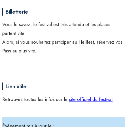
Billetterie
Vous le savez, le festival est très attendu et les places
partent vite.
Alors, si vous souhaitez participer au Hellfest, réservez vos
Pass au plus vite.
Lien utile
Retrouvez toutes les infos sur le
site officiel du festival
.
Évènement mis à jour le :