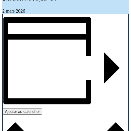
2 mars 2026
Ajouter au calendrier