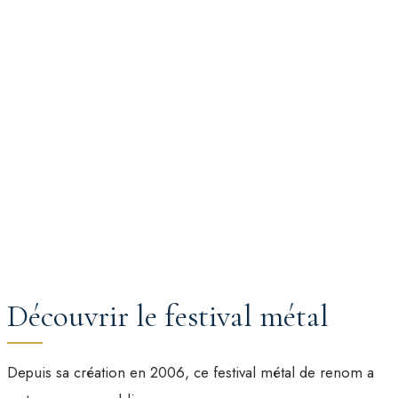
Découvrir le festival métal
Depuis sa création en 2006, ce festival métal de renom a