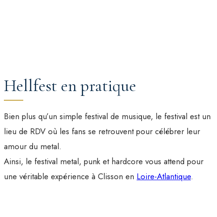
Hellfest en pratique
Bien plus qu’un simple festival de musique, le festival est un
lieu de RDV où les fans se retrouvent pour célébrer leur
amour du metal.
Ainsi, le festival metal, punk et hardcore vous attend pour
une véritable expérience à Clisson en
Loire-Atlantique
.