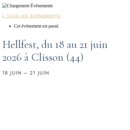
« TOUS LES ÉVÈNEMENTS
Cet évènement est passé.
Hellfest, du 18 au 21 juin
2026 à Clisson (44)
18 JUIN
–
21 JUIN