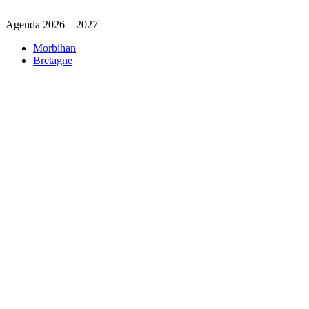
Agenda 2026 – 2027
Morbihan
Bretagne