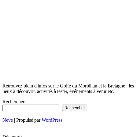
Retrouvez plein d'infos sur le Golfe du Morbihan et la Bretagne : les
lieux à découvrir, activités à tester, événements à venir etc.
Rechercher
Rechercher
Neve
| Propulsé par
WordPress
Découvrir