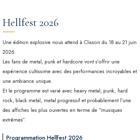
Hellfest 2026
Une édition explosive nous attend à Clisson du 18 au 21 juin
2026.
Les fans de metal, punk et hardcore vont s’offrir une
expérience cultissime avec des performances incroyables et
une ambiance unique.
Et le programme est varié avec heavy metal, punk, hard
rock, black metal, metal progressif et probablement l’une
des affiches les plus ouvertes en terme de “musiques
extrêmes”.
Programmation Hellfest 2026