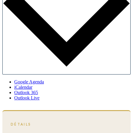
Google Agenda
iCalendar
Outlook 365
Outlook Live
DÉTAILS