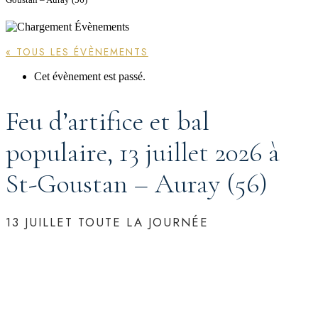
« TOUS LES ÉVÈNEMENTS
Cet évènement est passé.
Feu d’artifice et bal
populaire, 13 juillet 2026 à
St-Goustan – Auray (56)
13 JUILLET
TOUTE LA JOURNÉE