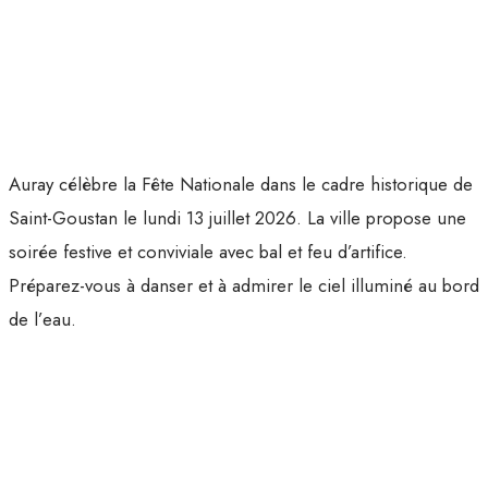
Auray célèbre la Fête Nationale dans le cadre historique de
Saint-Goustan le lundi 13 juillet 2026. La ville propose une
soirée festive et conviviale avec bal et feu d’artifice.
Préparez-vous à danser et à admirer le ciel illuminé au bord
de l’eau.