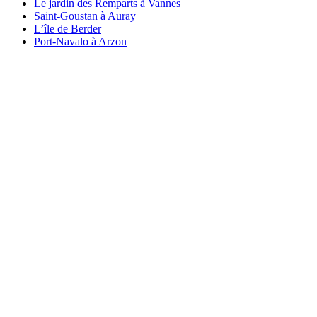
Le jardin des Remparts à Vannes
Saint-Goustan à Auray
L’île de Berder
Port-Navalo à Arzon