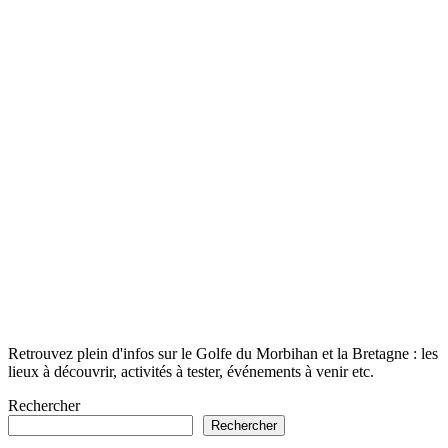
Retrouvez plein d'infos sur le Golfe du Morbihan et la Bretagne : les
lieux à découvrir, activités à tester, événements à venir etc.
Rechercher
Rechercher