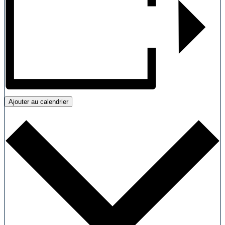
Ajouter au calendrier