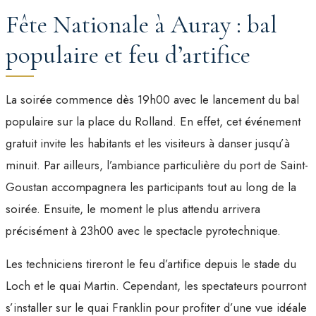
Fête Nationale à Auray : bal
populaire et feu d’artifice
La soirée commence dès 19h00 avec le lancement du bal
populaire sur la place du Rolland. En effet, cet événement
gratuit invite les habitants et les visiteurs à danser jusqu’à
minuit. Par ailleurs, l’ambiance particulière du port de Saint-
Goustan accompagnera les participants tout au long de la
soirée. Ensuite, le moment le plus attendu arrivera
précisément à 23h00 avec le spectacle pyrotechnique.
Les techniciens tireront le feu d’artifice depuis le stade du
Loch et le quai Martin. Cependant, les spectateurs pourront
s’installer sur le quai Franklin pour profiter d’une vue idéale