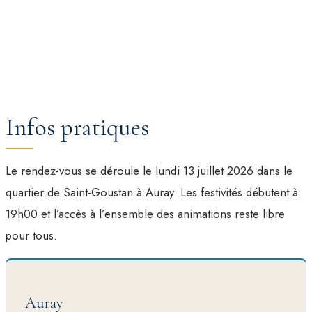
Infos pratiques
Le rendez-vous se déroule le lundi 13 juillet 2026 dans le
quartier de Saint-Goustan à Auray. Les festivités débutent à
19h00 et l’accès à l’ensemble des animations reste libre
pour tous.
Auray