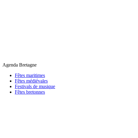
Agenda Bretagne
Fêtes maritimes
Fêtes médiévales
Festivals de musique
Fêtes bretonnes