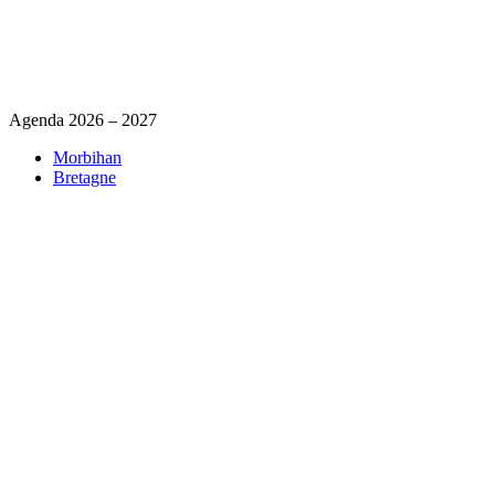
Agenda 2026 – 2027
Morbihan
Bretagne