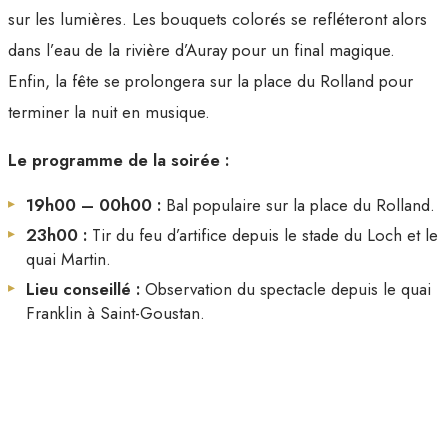
sur les lumières. Les bouquets colorés se refléteront alors
dans l’eau de la rivière d’Auray pour un final magique.
Enfin, la fête se prolongera sur la place du Rolland pour
terminer la nuit en musique.
Le programme de la soirée :
19h00 – 00h00 :
Bal populaire sur la place du Rolland.
23h00 :
Tir du feu d’artifice depuis le stade du Loch et le
quai Martin.
Lieu conseillé :
Observation du spectacle depuis le quai
Franklin à Saint-Goustan.