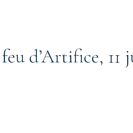
feu d’Artifice, 11 j