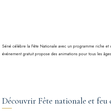
Séné célèbre la Fête Nationale avec un programme riche et con
événement gratuit propose des animations pour tous les âges 
Découvrir Fête nationale et feu d