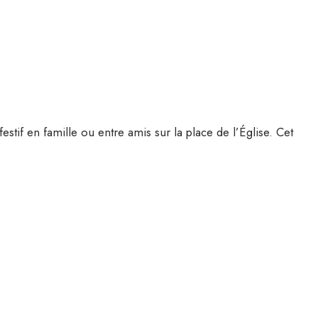
tif en famille ou entre amis sur la place de l’Église. Cet