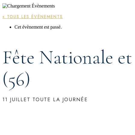
« TOUS LES ÉVÈNEMENTS
Cet évènement est passé.
Fête Nationale et 
(56)
11 JUILLET
TOUTE LA JOURNÉE