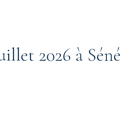
uillet 2026 à Séné