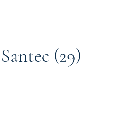
à Santec (29)