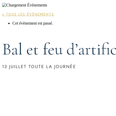
« TOUS LES ÉVÈNEMENTS
Cet évènement est passé.
Bal et feu d’artifi
13 JUILLET
TOUTE LA JOURNÉE