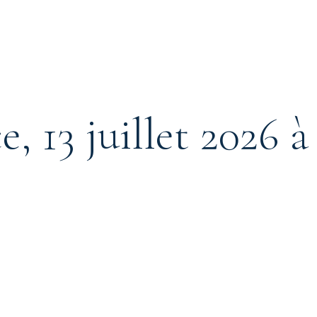
ce, 13 juillet 2026 