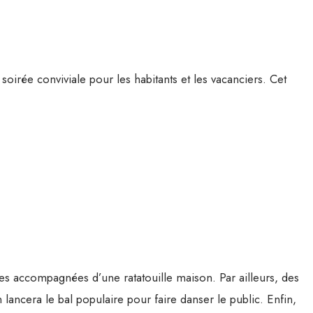
 soirée conviviale pour les habitants et les vacanciers. Cet
es accompagnées d’une ratatouille maison. Par ailleurs, des
lancera le bal populaire pour faire danser le public. Enfin,