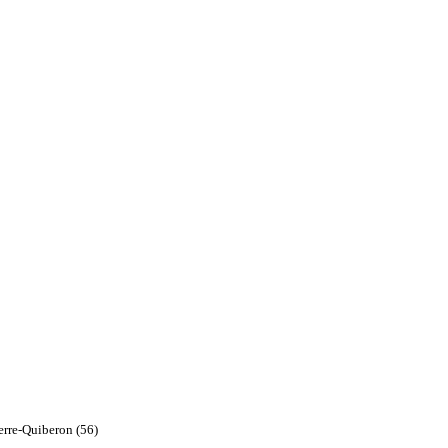
ierre-Quiberon (56)