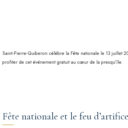
Saint-Pierre-Quiberon célèbre la Fête nationale le 13 juillet 
profiter de cet événement gratuit au cœur de la presqu’île.
Fête nationale et le feu d’artifi