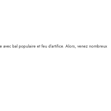
ve avec bal populaire et feu d’artifice. Alors, venez nombreux