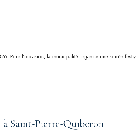
2026. Pour l’occasion, la municipalité organise une soirée festi
ce à Saint-Pierre-Quiberon