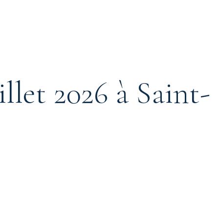
illet 2026 à Saint-