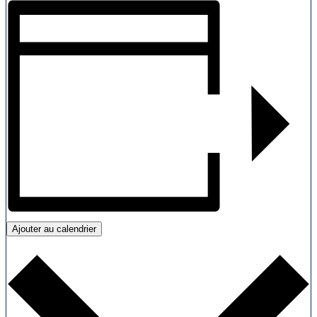
Ajouter au calendrier