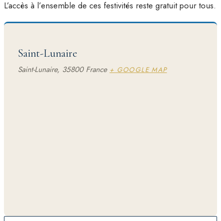
L’accès à l’ensemble de ces festivités reste gratuit pour tous.
Saint-Lunaire
Saint-Lunaire
,
35800
France
+ GOOGLE MAP