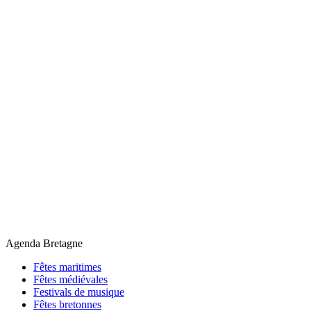
Agenda Bretagne
Fêtes maritimes
Fêtes médiévales
Festivals de musique
Fêtes bretonnes