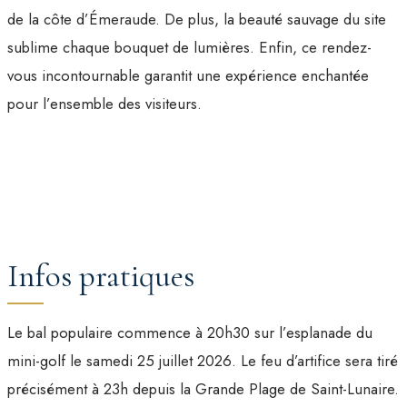
de la côte d’Émeraude. De plus, la beauté sauvage du site
sublime chaque bouquet de lumières. Enfin, ce rendez-
vous incontournable garantit une expérience enchantée
pour l’ensemble des visiteurs.
Infos pratiques
Le bal populaire commence à 20h30 sur l’esplanade du
mini-golf le samedi 25 juillet 2026. Le feu d’artifice sera tiré
précisément à 23h depuis la Grande Plage de Saint-Lunaire.