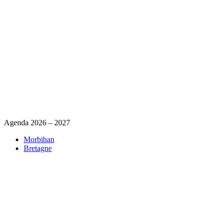
Agenda 2026 – 2027
Morbihan
Bretagne