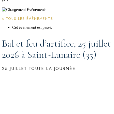
« TOUS LES ÉVÈNEMENTS
Cet évènement est passé.
Bal et feu d’artifice, 25 juillet
2026 à Saint-Lunaire (35)
25 JUILLET
TOUTE LA JOURNÉE