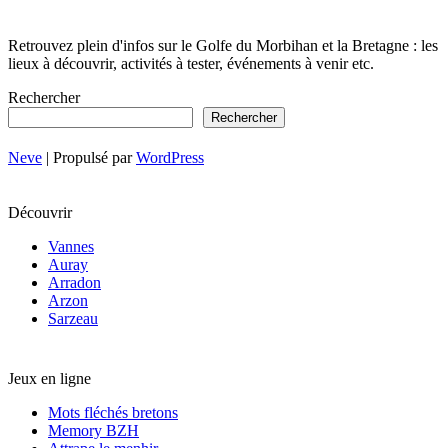
Retrouvez plein d'infos sur le Golfe du Morbihan et la Bretagne : les
lieux à découvrir, activités à tester, événements à venir etc.
Rechercher
Rechercher
Neve
| Propulsé par
WordPress
Découvrir
Vannes
Auray
Arradon
Arzon
Sarzeau
Jeux en ligne
Mots fléchés bretons
Memory BZH