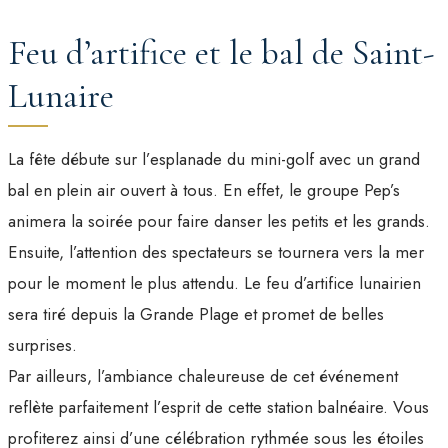
Feu d’artifice et le bal de Saint-
Lunaire
La fête débute sur l’esplanade du mini-golf avec un grand
bal en plein air ouvert à tous. En effet, le groupe Pep’s
animera la soirée pour faire danser les petits et les grands.
Ensuite, l’attention des spectateurs se tournera vers la mer
pour le moment le plus attendu. Le feu d’artifice lunairien
sera tiré depuis la Grande Plage et promet de belles
surprises.
Par ailleurs, l’ambiance chaleureuse de cet événement
reflète parfaitement l’esprit de cette station balnéaire. Vous
profiterez ainsi d’une célébration rythmée sous les étoiles