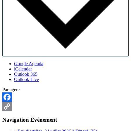
Google Agenda
iCalendar
Outlook 365
Outlook Live
Partager :
Facebook
Copy
Navigation Évènement
Link