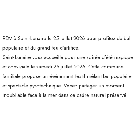
RDV à Saint-Lunaire le 25 juillet 2026 pour profitez du bal
populaire et du grand feu d’artifice.
Saint-Lunaire vous accueille pour une soirée d’été magique
et conviviale le samedi 25 juillet 2026. Cette commune
familiale propose un événement festif mêlant bal populaire
et spectacle pyrotechnique. Venez partager un moment
inoubliable face à la mer dans ce cadre naturel préservé.