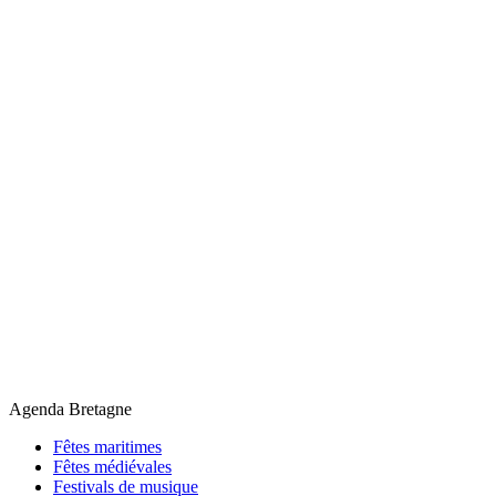
Agenda Bretagne
Fêtes maritimes
Fêtes médiévales
Festivals de musique