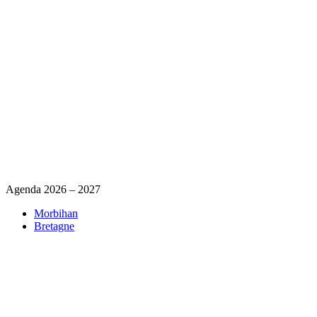
Agenda 2026 – 2027
Morbihan
Bretagne