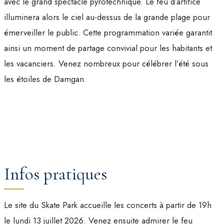
avec le grand spectacle pyrotechnique. Le feu d’artifice
illuminera alors le ciel au-dessus de la grande plage pour
émerveiller le public. Cette programmation variée garantit
ainsi un moment de partage convivial pour les habitants et
les vacanciers. Venez nombreux pour célébrer l’été sous
les étoiles de Damgan.
Infos pratiques
Le site du Skate Park accueille les concerts à partir de 19h
le lundi 13 juillet 2026. Venez ensuite admirer le feu