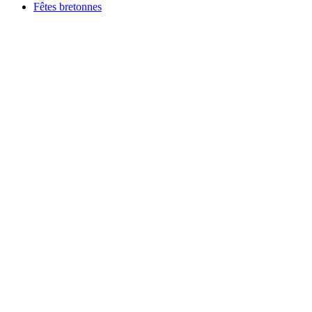
Fêtes bretonnes