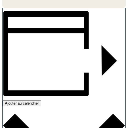
Ajouter au calendrier