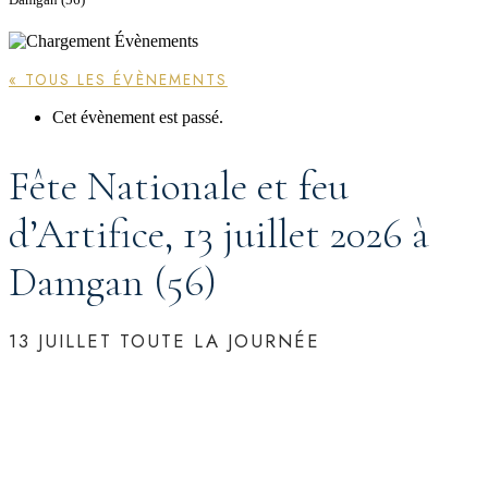
« TOUS LES ÉVÈNEMENTS
Cet évènement est passé.
Fête Nationale et feu
d’Artifice, 13 juillet 2026 à
Damgan (56)
13 JUILLET
TOUTE LA JOURNÉE