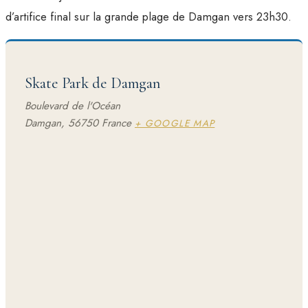
d’artifice final sur la grande plage de Damgan vers 23h30.
Skate Park de Damgan
Boulevard de l'Océan
Damgan
,
56750
France
+ GOOGLE MAP