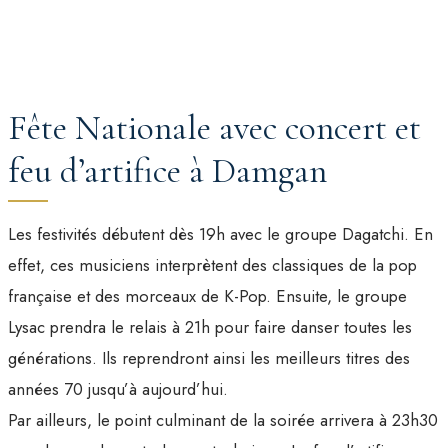
Fête Nationale avec concert et
feu d’artifice à Damgan
Les festivités débutent dès 19h avec le groupe Dagatchi. En
effet, ces musiciens interprètent des classiques de la pop
française et des morceaux de K-Pop. Ensuite, le groupe
Lysac prendra le relais à 21h pour faire danser toutes les
générations. Ils reprendront ainsi les meilleurs titres des
années 70 jusqu’à aujourd’hui.
Par ailleurs, le point culminant de la soirée arrivera à 23h30