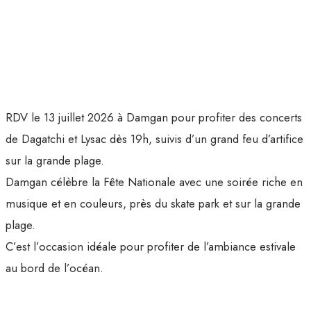
RDV le 13 juillet 2026 à Damgan pour profiter des concerts
de Dagatchi et Lysac dès 19h, suivis d’un grand feu d’artifice
sur la grande plage.
Damgan célèbre la Fête Nationale avec une soirée riche en
musique et en couleurs, près du skate park et sur la grande
plage.
C’est l’occasion idéale pour profiter de l’ambiance estivale
au bord de l’océan.