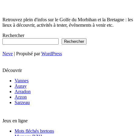
Retrouvez plein d'infos sur le Golfe du Morbihan et la Bretagne : les
lieux à découvrir, activités à tester, événements à venir etc.
Rechercher
Rechercher
Neve
| Propulsé par
WordPress
Découvrir
Vannes
Auray
Arradon
Arzon
Sarzeau
Jeux en ligne
Mots fléchés bretons