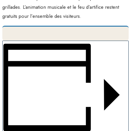
grillades. L’animation musicale et le feu d’artifice restent
gratuits pour l’ensemble des visiteurs.