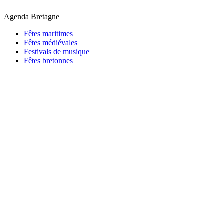
Agenda Bretagne
Fêtes maritimes
Fêtes médiévales
Festivals de musique
Fêtes bretonnes