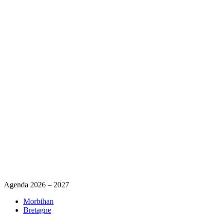
Agenda 2026 – 2027
Morbihan
Bretagne