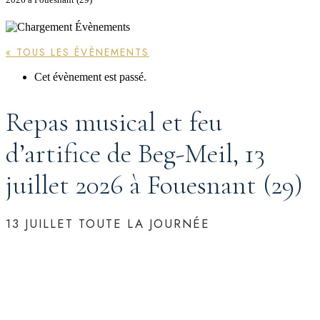
« TOUS LES ÉVÈNEMENTS
Cet évènement est passé.
Repas musical et feu
d’artifice de Beg-Meil, 13
juillet 2026 à Fouesnant (29)
13 JUILLET
TOUTE LA JOURNÉE