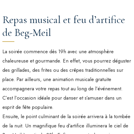
Repas musical et feu d’artifice
de Beg-Meil
La soirée commence dès 19h avec une atmosphère
chaleureuse et gourmande. En effet, vous pourrez déguster
des grillades, des frites ou des crêpes traditionnelles sur
place. Par ailleurs, une animation musicale gratuite
accompagnera votre repas tout au long de l’événement.
C’est l’occasion idéale pour danser et s’amuser dans un
esprit de fête populaire.
Ensuite, le point culminant de la soirée arrivera à la tombée
de la nuit. Un magnifique feu d’artifice illuminera le ciel de