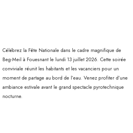
Célébrez la Fête Nationale dans le cadre magnifique de
Beg-Meil à Fouesnant le lundi 13 juillet 2026. Cette soirée
conviviale réunit les habitants et les vacanciers pour un
moment de partage au bord de l’eau. Venez profiter d’une
ambiance estivale avant le grand spectacle pyrotechnique
nocturne.