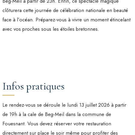
Beg-Meil à partir de 23h. Enfin, ce spectacle magique
clôturera cette journée de célébration nationale en beauté
face à l’océan. Préparez-vous à vivre un moment étincelant
avec vos proches sous les étoiles bretonnes.
Infos pratiques
Le rendez-vous se déroule le lundi 13 juillet 2026 à partir
de 19h à la cale de Beg-Meil dans la commune de
Fouesnant. Vous devez réserver votre restauration
directement sur place le soir même pour profiter des