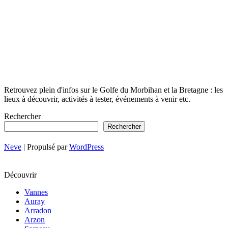
Retrouvez plein d'infos sur le Golfe du Morbihan et la Bretagne : les
lieux à découvrir, activités à tester, événements à venir etc.
Rechercher
Rechercher
Neve
| Propulsé par
WordPress
Découvrir
Vannes
Auray
Arradon
Arzon