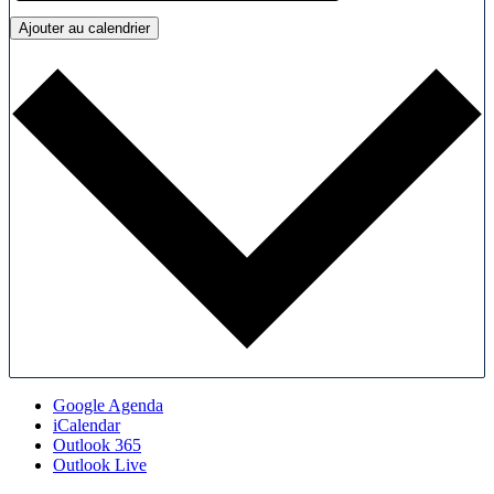
Ajouter au calendrier
Google Agenda
iCalendar
Outlook 365
Outlook Live