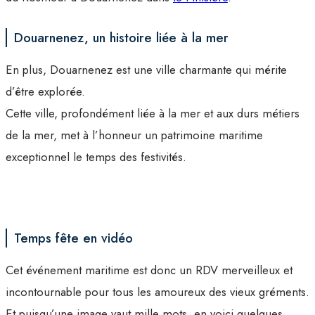
Douarnenez, un histoire liée à la mer
En plus, Douarnenez est une ville charmante qui mérite
d’être explorée.
Cette ville, profondément liée à la mer et aux durs métiers
de la mer, met à l’honneur un patrimoine maritime
exceptionnel le temps des festivités.
Temps fête en vidéo
Cet événement maritime est donc un RDV merveilleux et
incontournable pour tous les amoureux des vieux gréments.
Et puisqu’une image vaut mille mots, en voici quelques