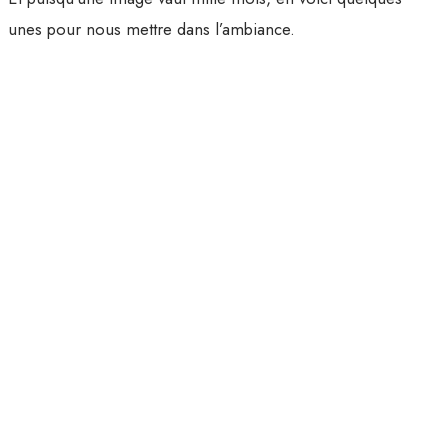
unes pour nous mettre dans l’ambiance.