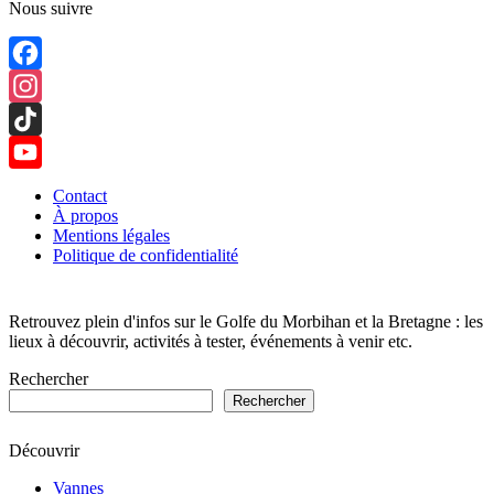
Nous suivre
Facebook
Instagram
TikTok
YouTube
Contact
À propos
Channel
Mentions légales
Politique de confidentialité
Retrouvez plein d'infos sur le Golfe du Morbihan et la Bretagne : les
lieux à découvrir, activités à tester, événements à venir etc.
Rechercher
Rechercher
Découvrir
Vannes