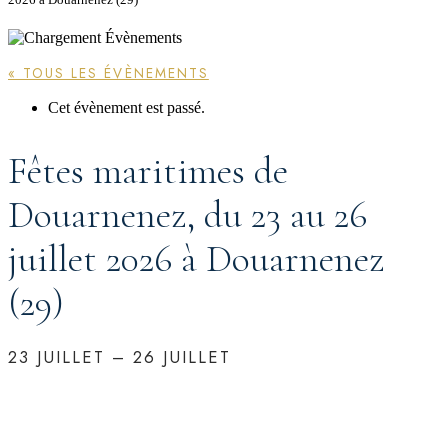
« TOUS LES ÉVÈNEMENTS
Cet évènement est passé.
Fêtes maritimes de
Douarnenez, du 23 au 26
juillet 2026 à Douarnenez
(29)
23 JUILLET
–
26 JUILLET