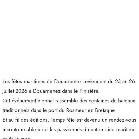
Les fêtes maritimes de Douarnenez reviennent du 23 au 26
juillet 2026 à Douarnenez dans le Finistère.
Cet événement biennal rassemble des centaines de bateaux
traditionnels dans le port du Rosmeur en Bretagne.
Et au fil des éditions, Temps fête est devenu un rendez-vous
incontournable pour les passionnés du patrimoine maritime
et de la mer.