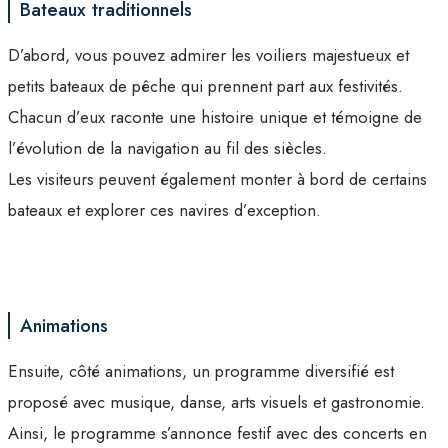
Bateaux traditionnels
D’abord, vous pouvez admirer les voiliers majestueux et
petits bateaux de pêche qui prennent part aux festivités.
Chacun d’eux raconte une histoire unique et témoigne de
l’évolution de la navigation au fil des siècles.
Les visiteurs peuvent également monter à bord de certains
bateaux et explorer ces navires d’exception.
Animations
Ensuite, côté animations, un programme diversifié est
proposé avec musique, danse, arts visuels et gastronomie.
Ainsi, le programme s’annonce festif avec des concerts en