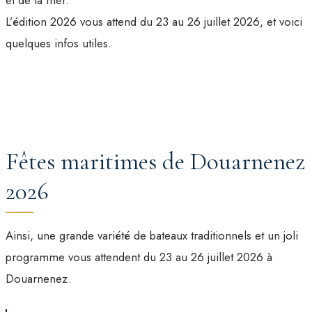
L’édition 2026 vous attend du 23 au 26 juillet 2026, et voici
quelques infos utiles.
Fêtes maritimes de Douarnenez
2026
Ainsi, une grande variété de bateaux traditionnels et un joli
programme vous attendent du 23 au 26 juillet 2026 à
Douarnenez.