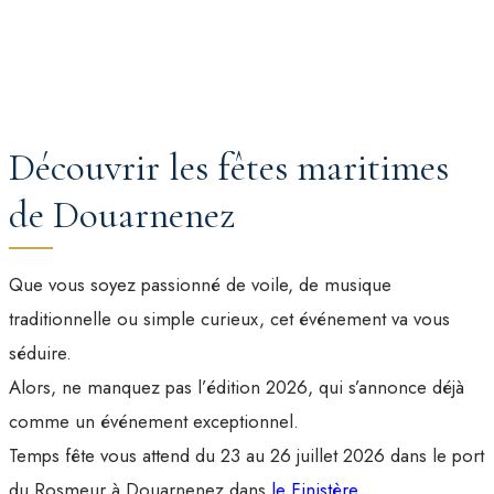
Découvrir les fêtes maritimes
de Douarnenez
Que vous soyez passionné de voile, de musique
traditionnelle ou simple curieux, cet événement va vous
séduire.
Alors, ne manquez pas l’édition 2026, qui s’annonce déjà
comme un événement exceptionnel.
Temps fête vous attend du 23 au 26 juillet 2026 dans le port
du Rosmeur à Douarnenez dans
le Finistère
.