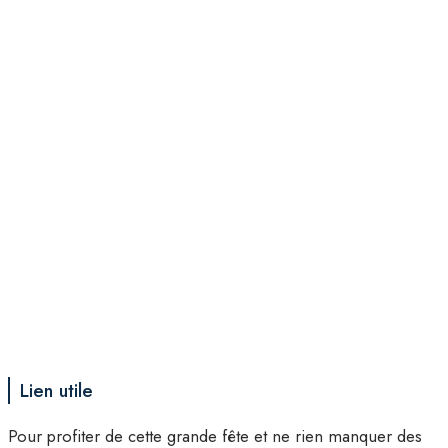
Lien utile
Pour profiter de cette grande fête et ne rien manquer des