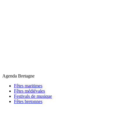
Agenda Bretagne
Fêtes maritimes
Fêtes médiévales
Festivals de musique
Fêtes bretonnes