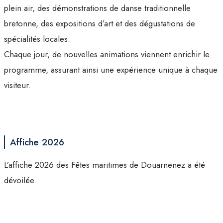
plein air, des démonstrations de danse traditionnelle
bretonne, des expositions d’art et des dégustations de
spécialités locales.
Chaque jour, de nouvelles animations viennent enrichir le
programme, assurant ainsi une expérience unique à chaque
visiteur.
Affiche 2026
L’affiche 2026 des Fêtes maritimes de Douarnenez a été
dévoilée.