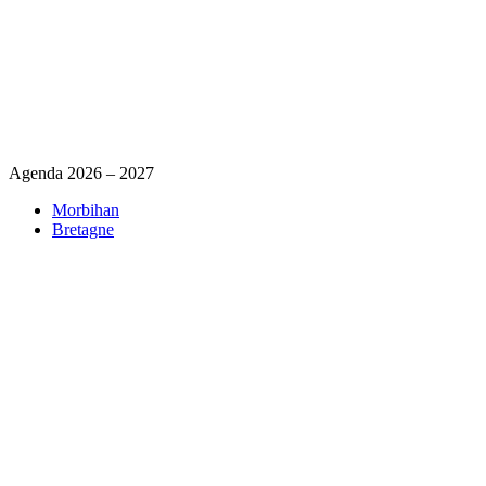
Agenda 2026 – 2027
Morbihan
Bretagne