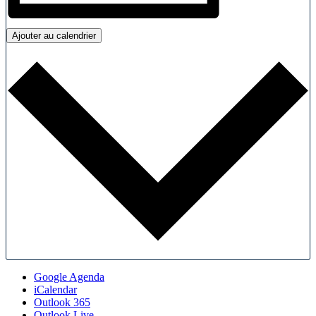
Ajouter au calendrier
Google Agenda
iCalendar
Outlook 365
Outlook Live