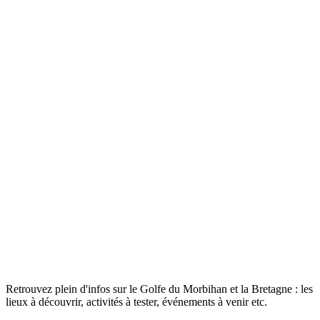
Retrouvez plein d'infos sur le Golfe du Morbihan et la Bretagne : les
lieux à découvrir, activités à tester, événements à venir etc.