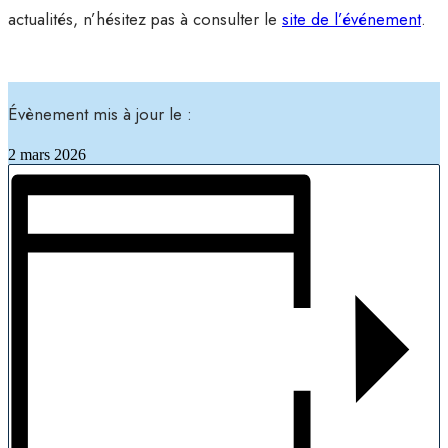
actualités, n’hésitez pas à consulter le
site de l’événement
.
Évènement mis à jour le :
2 mars 2026