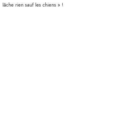
lâche rien sauf les chiens » !