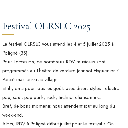
Festival OLRSLC 2025
Le festival OLRSLC vous attend les 4 et 5 juillet 2025 à
Poligné (35).
Pour l’occasion, de nombreux RDV musicaux sont
programmés au Théâtre de verdure Jeannot Haguenier /
Pancé mais aussi au village.
Et il y en a pour tous les goûts avec divers styles : electro
pop, soul, pop punk, rock, techno, chanson etc.
Bref, de bons moments nous attendent tout au long du
week-end.
Alors, RDV à Poligné début juillet pour le festival « On