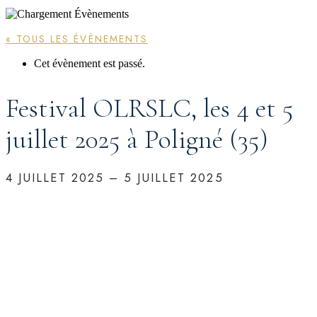
« TOUS LES ÉVÈNEMENTS
Cet évènement est passé.
Festival OLRSLC, les 4 et 5
juillet 2025 à Poligné (35)
4 JUILLET 2025
–
5 JUILLET 2025