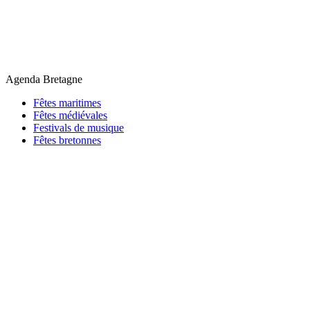
Agenda Bretagne
Fêtes maritimes
Fêtes médiévales
Festivals de musique
Fêtes bretonnes