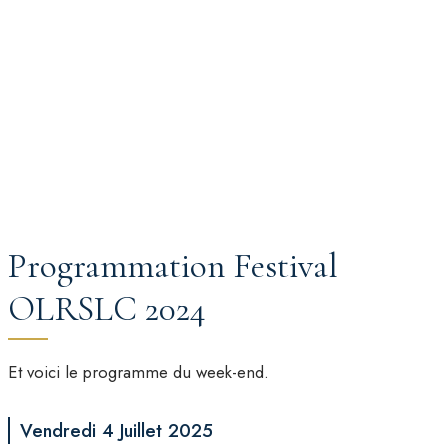
Programmation Festival
OLRSLC 2024
Et voici le programme du week-end.
Vendredi 4 Juillet 2025