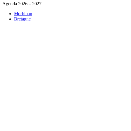
Agenda 2026 – 2027
Morbihan
Bretagne