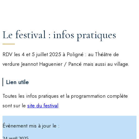
Le festival : infos pratiques
RDV les 4 et 5 juillet 2025 à Poligné : au Théâtre de
verdure Jeannot Haguenier / Pancé mais aussi au village.
Lien utile
Toutes les infos pratiques et la programmation complète
sont sur le
site du festival
Évènement mis à jour le :
24 avril 2025