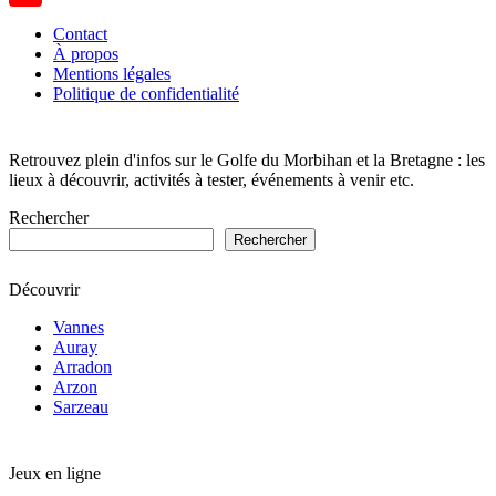
YouTube
Contact
À propos
Channel
Mentions légales
Politique de confidentialité
Retrouvez plein d'infos sur le Golfe du Morbihan et la Bretagne : les
lieux à découvrir, activités à tester, événements à venir etc.
Rechercher
Rechercher
Découvrir
Vannes
Auray
Arradon
Arzon
Sarzeau
Jeux en ligne