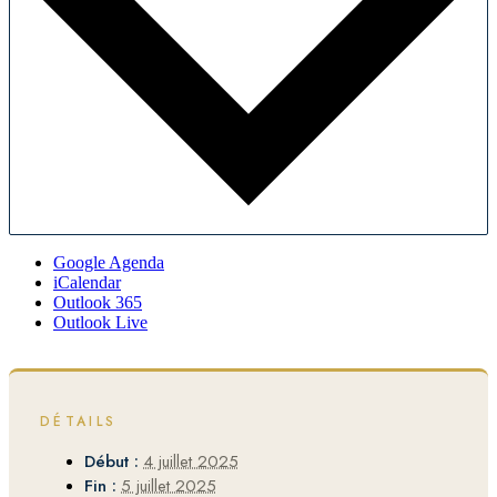
Google Agenda
iCalendar
Outlook 365
Outlook Live
DÉTAILS
Début :
4 juillet 2025
Fin :
5 juillet 2025