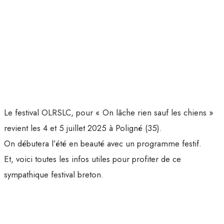
Le festival OLRSLC, pour « On lâche rien sauf les chiens »
revient les 4 et 5 juillet 2025 à Poligné (35).
On débutera l’été en beauté avec un programme festif.
Et, voici toutes les infos utiles pour profiter de ce
sympathique festival breton.