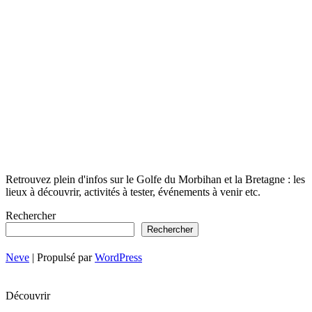
Retrouvez plein d'infos sur le Golfe du Morbihan et la Bretagne : les
lieux à découvrir, activités à tester, événements à venir etc.
Rechercher
Rechercher
Neve
| Propulsé par
WordPress
Découvrir