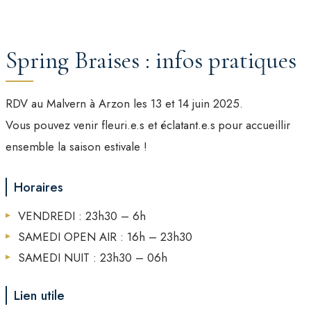
Spring Braises : infos pratiques
RDV au Malvern à Arzon les 13 et 14 juin 2025.
Vous pouvez venir fleuri.e.s et éclatant.e.s pour accueillir
ensemble la saison estivale !
Horaires
VENDREDI : 23h30 – 6h
SAMEDI OPEN AIR : 16h – 23h30
SAMEDI NUIT : 23h30 – 06h
Lien utile