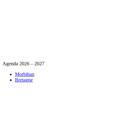
Agenda 2026 – 2027
Morbihan
Bretagne