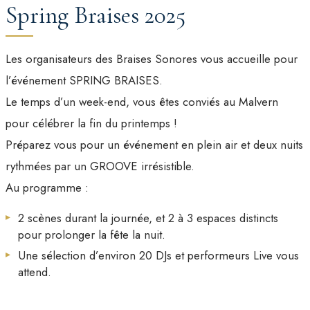
Spring Braises 2025
Les organisateurs des Braises Sonores vous accueille pour
l’événement SPRING BRAISES.
Le temps d’un week-end, vous êtes conviés au Malvern
pour célébrer la fin du printemps !
Préparez vous pour un événement en plein air et deux nuits
rythmées par un GROOVE irrésistible.
Au programme :
2 scènes durant la journée, et 2 à 3 espaces distincts
pour prolonger la fête la nuit.
Une sélection d’environ 20 DJs et performeurs Live vous
attend.