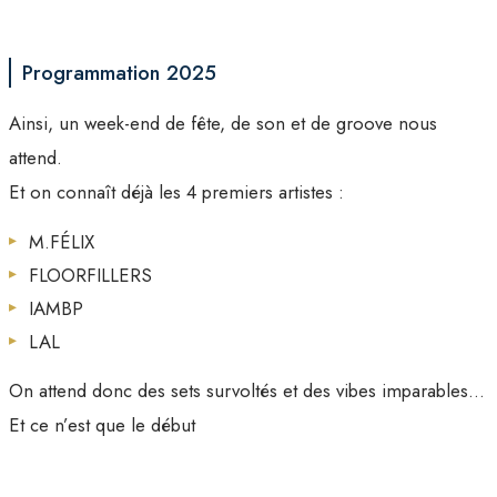
Programmation 2025
Ainsi, un week-end de fête, de son et de groove nous
attend.
Et on connaît déjà les 4 premiers artistes :
M.FÉLIX
FLOORFILLERS
IAMBP
LAL
On attend donc des sets survoltés et des vibes imparables…
Et ce n’est que le début