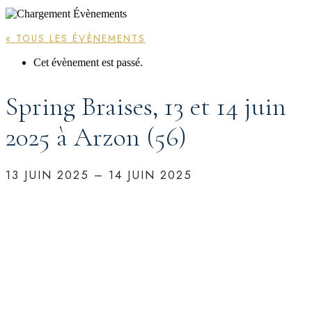
« TOUS LES ÉVÈNEMENTS
Cet évènement est passé.
Spring Braises, 13 et 14 juin
2025 à Arzon (56)
13 JUIN 2025
–
14 JUIN 2025