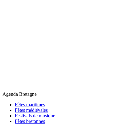
Agenda Bretagne
Fêtes maritimes
Fêtes médiévales
Festivals de musique
Fêtes bretonnes