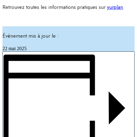
Retrouvez toutes les informations pratiques sur
yurplan
.
Évènement mis à jour le :
22 mai 2025