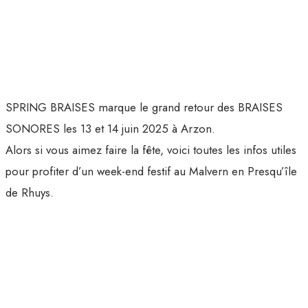
SPRING BRAISES marque le grand retour des BRAISES
SONORES les 13 et 14 juin 2025 à Arzon.
Alors si vous aimez faire la fête, voici toutes les infos utiles
pour profiter d’un week-end festif au Malvern en Presqu’île
de Rhuys.