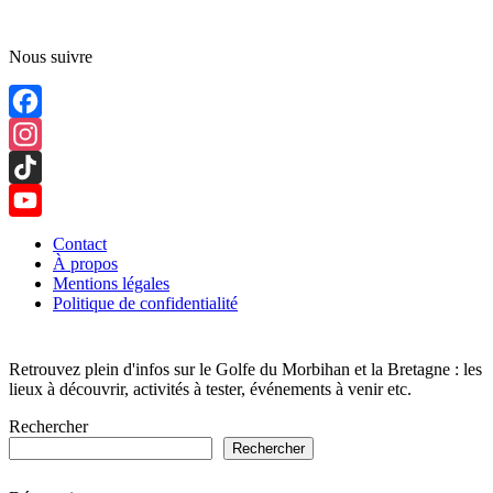
Nous suivre
Facebook
Instagram
TikTok
YouTube
Contact
À propos
Channel
Mentions légales
Politique de confidentialité
Retrouvez plein d'infos sur le Golfe du Morbihan et la Bretagne : les
lieux à découvrir, activités à tester, événements à venir etc.
Rechercher
Rechercher