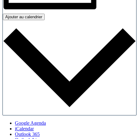
Ajouter au calendrier
Google Agenda
iCalendar
Outlook 365