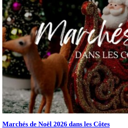
Marchés de Noël 2026 dans les Côtes