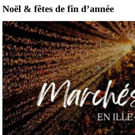
Noël & fêtes de fin d’année