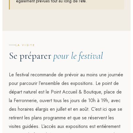
également prévues tout au long de l’été.
LA VISITE
Se préparer
pour le festival
Le festival recommande de prévoir au moins une journée
pour parcourir l’ensemble des expositions. Le point de
départ naturel est le Point Accueil & Boutique, place de
la Ferronnerie, ouvert tous les jours de 10h à 19h, avec
des horaires élargis en juillet et en août. C’est ici que se
retirent les plans programme et que se réservent les
visites guidées. L’accès aux expositions est entièrement