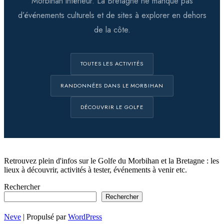
Morbihan intérieur. La Bretagne ne manque pas
d’événements culturels et de sites à explorer en dehors
de la côte.
TOUTES LES ACTIVITÉS
RANDONNÉES DANS LE MORBIHAN
DÉCOUVRIR LE GOLFE
Retrouvez plein d'infos sur le Golfe du Morbihan et la Bretagne : les
lieux à découvrir, activités à tester, événements à venir etc.
Rechercher
Rechercher
Neve
| Propulsé par
WordPress