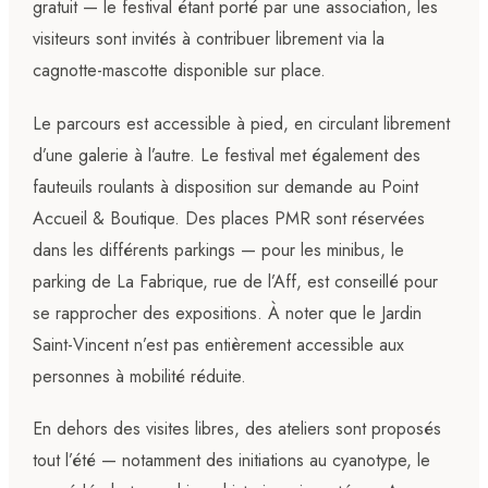
gratuit — le festival étant porté par une association, les
visiteurs sont invités à contribuer librement via la
cagnotte-mascotte disponible sur place.
Le parcours est accessible à pied, en circulant librement
d’une galerie à l’autre. Le festival met également des
fauteuils roulants à disposition sur demande au Point
Accueil & Boutique. Des places PMR sont réservées
dans les différents parkings — pour les minibus, le
parking de La Fabrique, rue de l’Aff, est conseillé pour
se rapprocher des expositions. À noter que le Jardin
Saint-Vincent n’est pas entièrement accessible aux
personnes à mobilité réduite.
En dehors des visites libres, des ateliers sont proposés
tout l’été — notamment des initiations au cyanotype, le