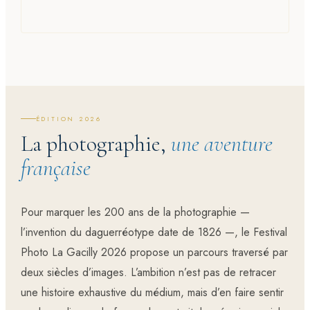
ÉDITION 2026
La photographie,
une aventure
française
Pour marquer les 200 ans de la photographie —
l’invention du daguerréotype date de 1826 —, le Festival
Photo La Gacilly 2026 propose un parcours traversé par
deux siècles d’images. L’ambition n’est pas de retracer
une histoire exhaustive du médium, mais d’en faire sentir