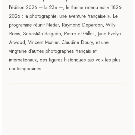
l’édition 2026 — la 23e —, le thème retenu est « 1826-
2026 : la photographie, une aventure française ». Le
programme réunit Nadar, Raymond Depardon, Willy
Ronis, Sebastião Salgado, Pierre et Gilles, Jane Evelyn
Atwood, Vincent Munier, Claudine Doury, et une
vingtaine d’autres photographes français et
internationaux, des figures historiques aux voix les plus
contemporaines.