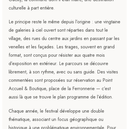
culturelle à part entière.
Le principe reste le même depuis l’origine : une vingtaine
de galeries à ciel ouvert sont réparties dans tout le
village, des rues du centre aux jardins en passant par les
venelles et les façades. Les tirages, souvent en grand
format, sont conçus pour résister aux quatre mois
d’exposition en extérieur. Le parcours se découvre
librement, à son rythme, avec ou sans guide. Des visites
commentées sont proposées sur réservation au Point
Accueil & Boutique, place de la Ferronnerie — c’est
aussi là que se trouve le plan programme de l’édition.
Chaque année, le festival développe une double
thématique, associant un focus géographique ou
historique à une problématique environnementale. Pour