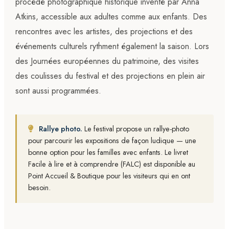
procédé photographique historique inventé par Anna
Atkins, accessible aux adultes comme aux enfants. Des
rencontres avec les artistes, des projections et des
événements culturels rythment également la saison. Lors
des Journées européennes du patrimoine, des visites
des coulisses du festival et des projections en plein air
sont aussi programmées.
Rallye photo.
Le festival propose un rallye-photo
pour parcourir les expositions de façon ludique — une
bonne option pour les familles avec enfants. Le livret
Facile à lire et à comprendre (FALC) est disponible au
Point Accueil & Boutique pour les visiteurs qui en ont
besoin.