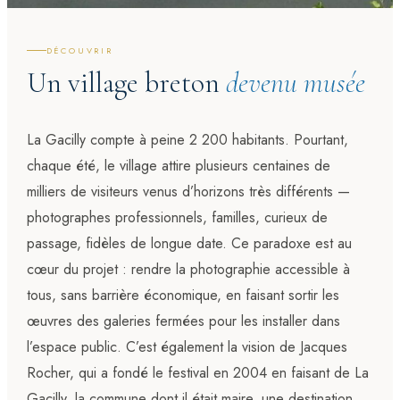
DÉCOUVRIR
Un village breton
devenu musée
La Gacilly compte à peine 2 200 habitants. Pourtant,
chaque été, le village attire plusieurs centaines de
milliers de visiteurs venus d’horizons très différents —
photographes professionnels, familles, curieux de
passage, fidèles de longue date. Ce paradoxe est au
cœur du projet : rendre la photographie accessible à
tous, sans barrière économique, en faisant sortir les
œuvres des galeries fermées pour les installer dans
l’espace public. C’est également la vision de Jacques
Rocher, qui a fondé le festival en 2004 en faisant de La
Gacilly, la commune dont il était maire, une destination