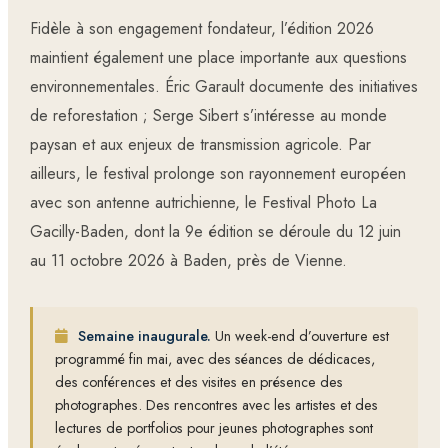
Fidèle à son engagement fondateur, l’édition 2026
maintient également une place importante aux questions
environnementales. Éric Garault documente des initiatives
de reforestation ; Serge Sibert s’intéresse au monde
paysan et aux enjeux de transmission agricole. Par
ailleurs, le festival prolonge son rayonnement européen
avec son antenne autrichienne, le Festival Photo La
Gacilly-Baden, dont la 9e édition se déroule du 12 juin
au 11 octobre 2026 à Baden, près de Vienne.
Semaine inaugurale.
Un week-end d’ouverture est
programmé fin mai, avec des séances de dédicaces,
des conférences et des visites en présence des
photographes. Des rencontres avec les artistes et des
lectures de portfolios pour jeunes photographes sont